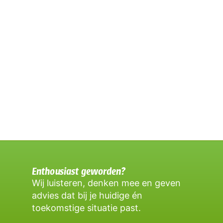
Enthousiast geworden?
Wij luisteren, denken mee en geven
advies dat bij je huidige én
toekomstige situatie past.