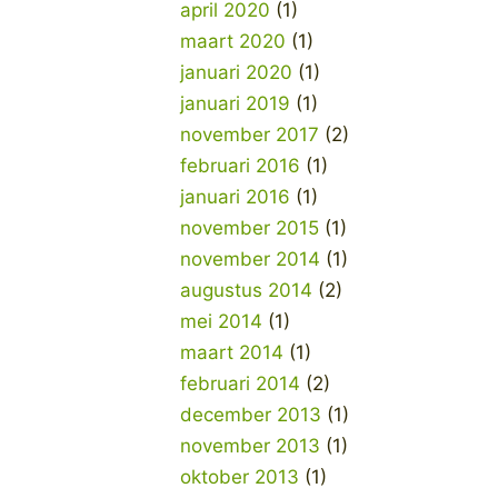
april 2020
(1)
maart 2020
(1)
januari 2020
(1)
januari 2019
(1)
november 2017
(2)
februari 2016
(1)
januari 2016
(1)
november 2015
(1)
november 2014
(1)
augustus 2014
(2)
mei 2014
(1)
maart 2014
(1)
februari 2014
(2)
december 2013
(1)
november 2013
(1)
oktober 2013
(1)