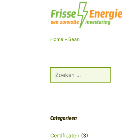
Home
»
Sean
Categorieën
Certificaten
(3)