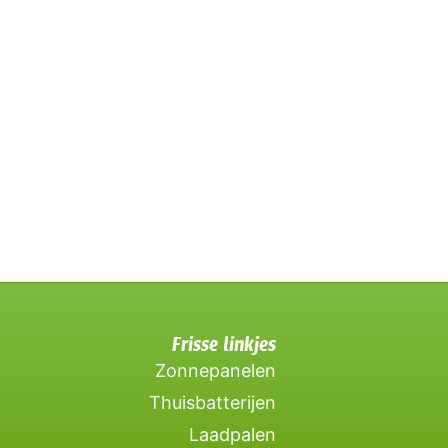
Frisse linkjes
Zonnepanelen
Thuisbatterijen
Laadpalen