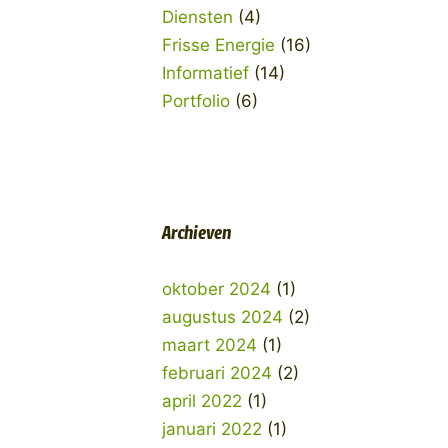
Diensten
(4)
Frisse Energie
(16)
Informatief
(14)
Portfolio
(6)
Archieven
oktober 2024
(1)
augustus 2024
(2)
maart 2024
(1)
februari 2024
(2)
april 2022
(1)
januari 2022
(1)