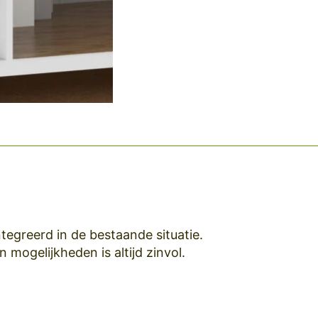
egreerd in de bestaande situatie.
mogelijkheden is altijd zinvol.