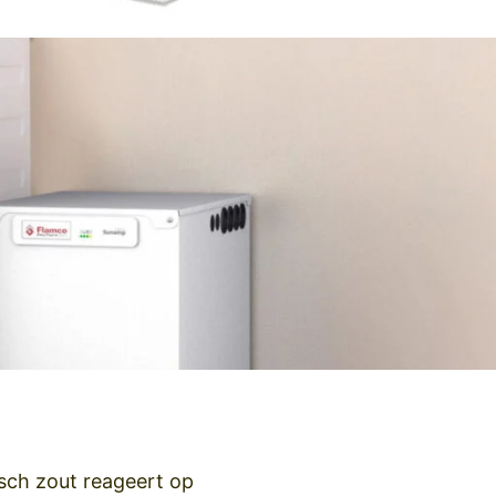
sch zout reageert op